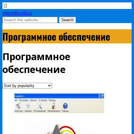
www.kolerovka.ru
Программное обеспечение
Программное
обеспечение