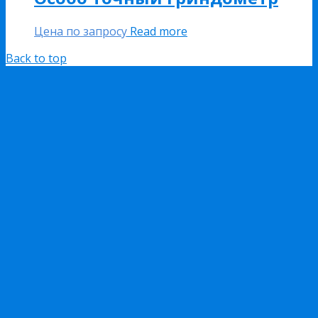
Цена по запросу
Read more
Back to top