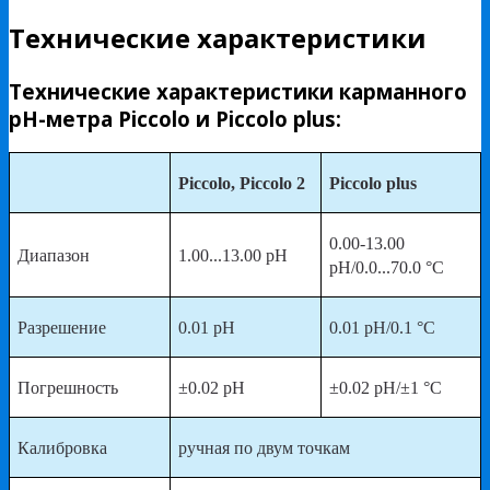
Технические характеристики
Технические характеристики карманного
pH-метра Piccolo и Piccolo plus:
Piccolo, Piccolo 2
Piccolo plus
0.00-13.00
Диапазон
1.00...13.00 pH
рН/0.0...70.0 °С
Разрешение
0.01 pH
0.01 pH/0.1 °С
Погрешность
±0.02 pH
±0.02 pH/±1 °С
Калибровка
ручная по двум точкам