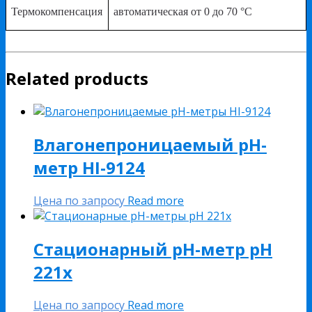
Термокомпенсация
автоматическая от 0 до 70 °С
Related products
Влагонепроницаемый pH-
метр HI-9124
Цена по запросу
Read more
Стационарный рН-метр pH
221x
Цена по запросу
Read more