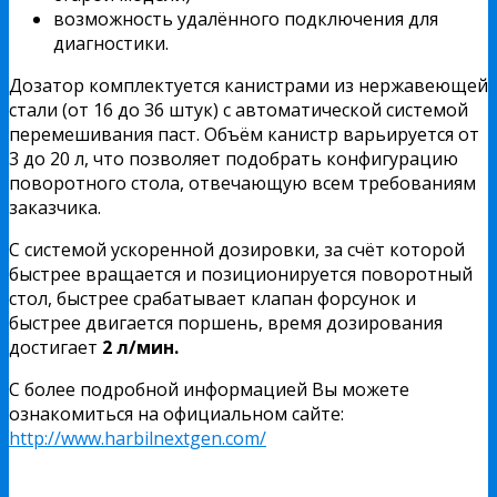
возможность удалённого подключения для
диагностики.
Дозатор комплектуется канистрами из нержавеющей
стали (от 16 до 36 штук) с автоматической системой
перемешивания паст. Объём канистр варьируется от
3 до 20 л, что позволяет подобрать конфигурацию
поворотного стола, отвечающую всем требованиям
заказчика.
С системой ускоренной дозировки, за счёт которой
быстрее вращается и позиционируется поворотный
стол, быстрее срабатывает клапан форсунок и
быстрее двигается поршень, время дозирования
достигает
2 л/мин.
С более подробной информацией Вы можете
ознакомиться на официальном сайте:
http://www.harbilnextgen.com/