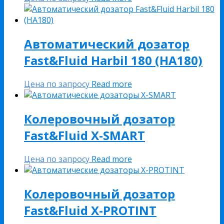
Автоматический дозатор
Fast&Fluid Harbil 180 (HA180)
Цена по запросу
Read more
Колеровочный дозатор
Fast&Fluid X-SMART
Цена по запросу
Read more
Колеровочный дозатор
Fast&Fluid X-PROTINT