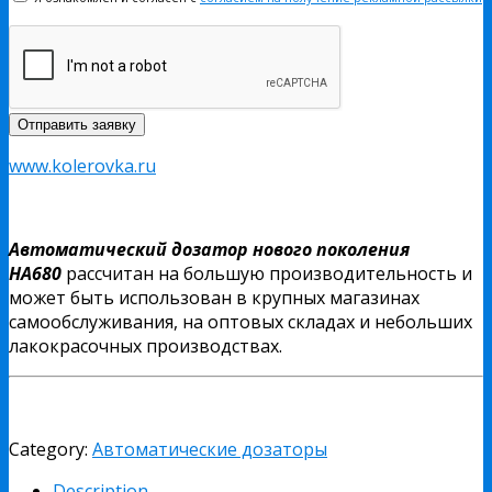
www.kolerovka.ru
Автоматический дозатор нового поколения
НА680
рассчитан на большую производительность и
может быть использован в крупных магазинах
самообслуживания, на оптовых складах и небольших
лакокрасочных производствах.
Category:
Автоматические дозаторы
Description